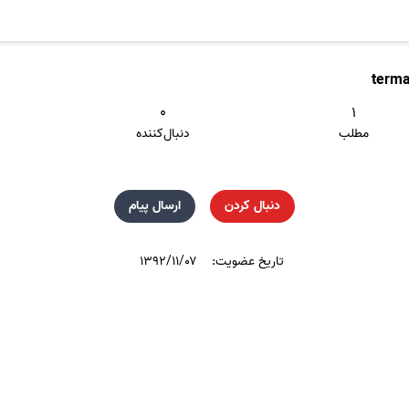
terma
۰
۱
مطلب
دنبال‌کننده
دنبال کردن
ارسال پیام
تاریخ عضویت:
۱۳۹۲/۱۱/۰۷