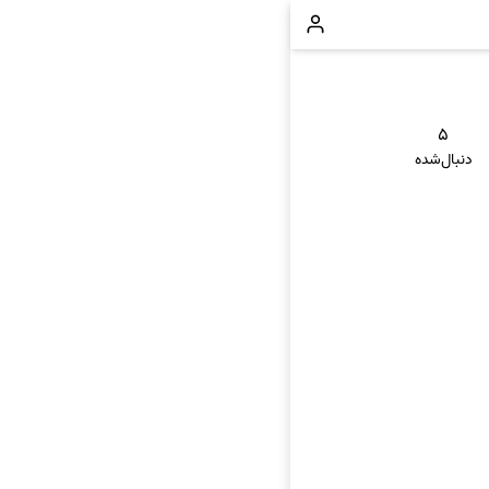
۵
دنبال‌شده