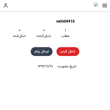
vahid4416
۰
۰
۱
مطلب
دنبال‌کننده
دنبال‌شده
دنبال کردن
ارسال پیام
تاریخ عضویت:
۱۳۹۲/۱۱/۲۰