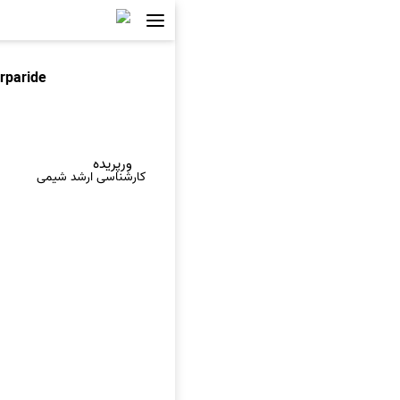
rparide
ورپریده
کارشناسی ارشد شیمی