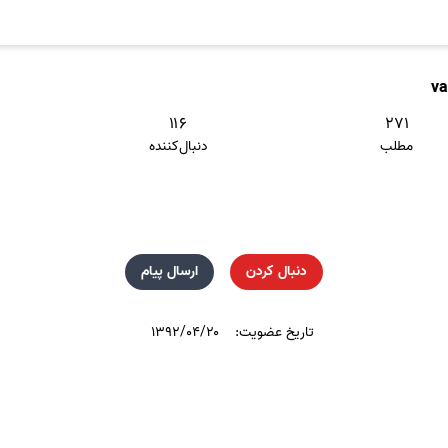
va
۱۱۶
۲۷۱
مطلب
دنبال‌کننده
دنبال کردن
ارسال پیام
تاریخ عضویت:
۱۳۹۲/۰۴/۲۰