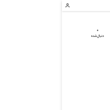
۰
دنبال‌شده