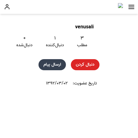
venusali
۰
۱
۳
مطلب
دنبال‌کننده
دنبال‌شده
دنبال کردن
ارسال پیام
تاریخ عضویت:
۱۳۹۲/۰۳/۰۲