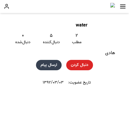
water
۰
۵
۲
مطلب
دنبال‌کننده
دنبال‌شده
هادی
دنبال کردن
ارسال پیام
تاریخ عضویت:
۱۳۹۲/۰۳/۰۳