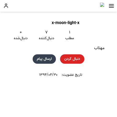
x-moon-light-x
۰
۷
۱
مطلب
دنبال‌کننده
دنبال‌شده
مهتاب
دنبال کردن
ارسال پیام
تاریخ عضویت:
۱۳۹۴/۰۴/۳۰