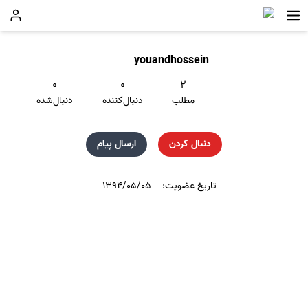
youandhossein
۰
۰
۲
مطلب
دنبال‌کننده
دنبال‌شده
دنبال کردن
ارسال پیام
تاریخ عضویت:
۱۳۹۴/۰۵/۰۵