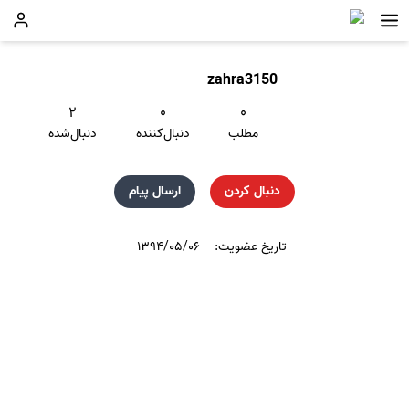
zahra3150
۲
۰
۰
مطلب
دنبال‌کننده
دنبال‌شده
دنبال کردن
ارسال پیام
تاریخ عضویت:
۱۳۹۴/۰۵/۰۶