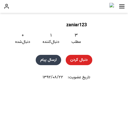
zaniar123
۰
۱
۳
مطلب
دنبال‌کننده
دنبال‌شده
دنبال کردن
ارسال پیام
تاریخ عضویت:
۱۳۹۲/۰۸/۲۲