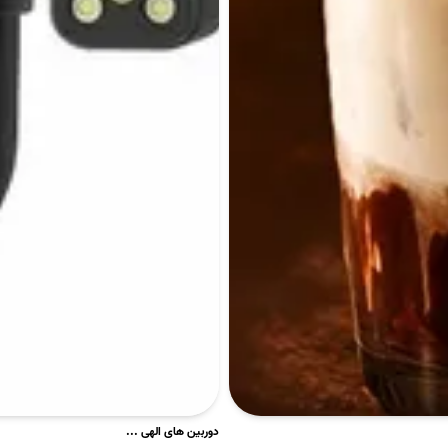
دوربین های الهی ...