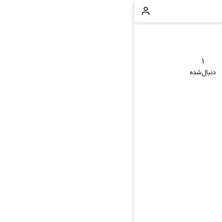
۱
دنبال‌شده