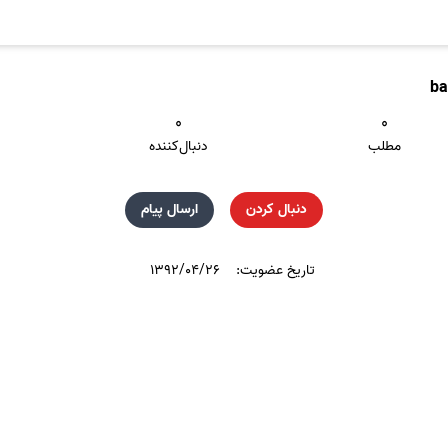
ba
۰
۰
مطلب
دنبال‌کننده
دنبال کردن
ارسال پیام
تاریخ عضویت:
۱۳۹۲/۰۴/۲۶