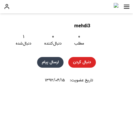
mehdi3
۱
۰
۰
مطلب
دنبال‌کننده
دنبال‌شده
دنبال کردن
ارسال پیام
تاریخ عضویت:
۱۳۹۲/۰۴/۱۵