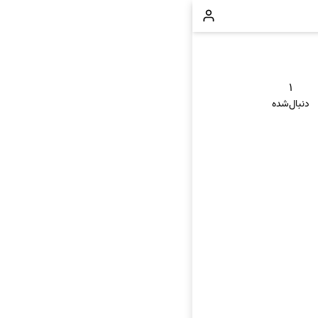
۱
دنبال‌شده