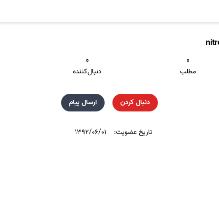
nit
۰
۰
مطلب
دنبال‌کننده
دنبال کردن
ارسال پیام
تاریخ عضویت:
۱۳۹۲/۰۶/۰۱