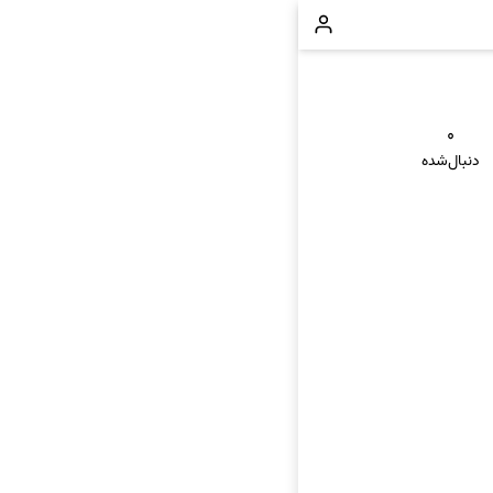
۰
دنبال‌شده