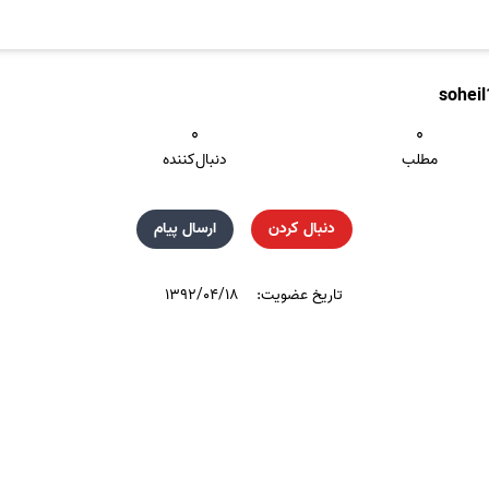
sohei
۰
۰
مطلب
دنبال‌کننده
دنبال کردن
ارسال پیام
تاریخ عضویت:
۱۳۹۲/۰۴/۱۸