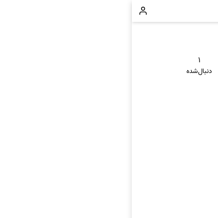
۱
دنبال‌شده