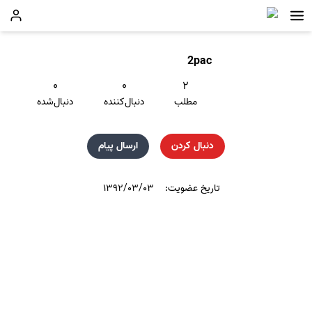
2pac
۰
۰
۲
مطلب
دنبال‌کننده
دنبال‌شده
دنبال کردن
ارسال پیام
تاریخ عضویت:
۱۳۹۲/۰۳/۰۳