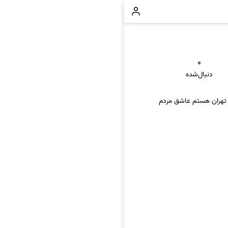
۰
دنبال‌شده
اه تهران هستم عاشق مردم