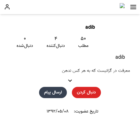
adib
۰
۴
۵۰
مطلب
دنبال‌کننده
دنبال‌شده
adib
معرفت در گرانیست که به هر کس ندهن
دنبال کردن
ارسال پیام
تاریخ عضویت:
۱۳۹۲/۰۵/۰۸