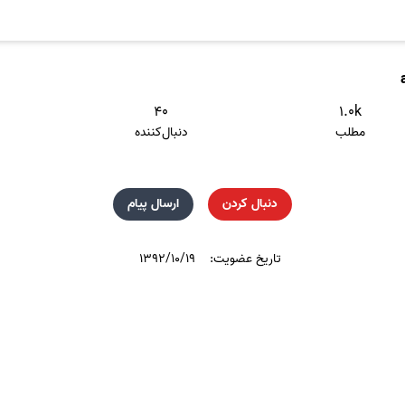
۴۰
۱.۰k
مطلب
دنبال‌کننده
دنبال کردن
ارسال پیام
تاریخ عضویت:
۱۳۹۲/۱۰/۱۹