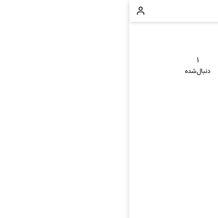
۱
دنبال‌شده