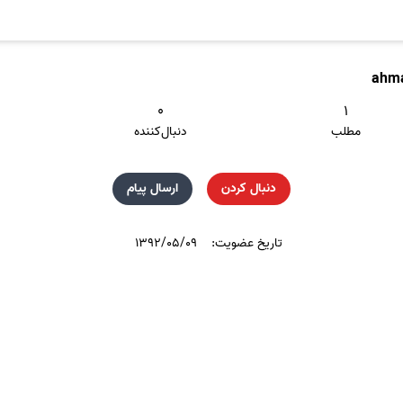
ahm
۰
۱
مطلب
دنبال‌کننده
دنبال کردن
ارسال پیام
تاریخ عضویت:
۱۳۹۲/۰۵/۰۹