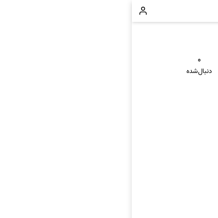
۰
دنبال‌شده