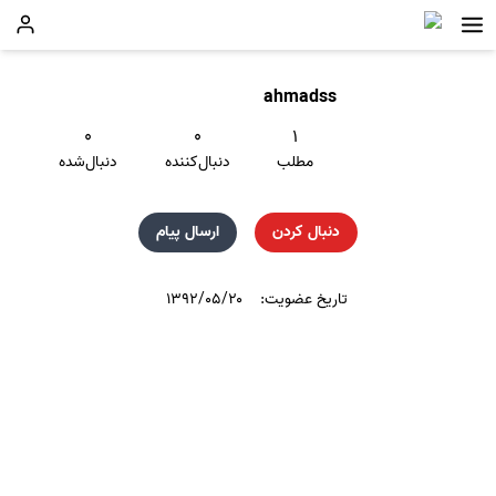
ahmadss
۰
۰
۱
مطلب
دنبال‌کننده
دنبال‌شده
دنبال کردن
ارسال پیام
تاریخ عضویت:
۱۳۹۲/۰۵/۲۰