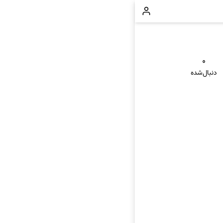
۰
دنبال‌شده