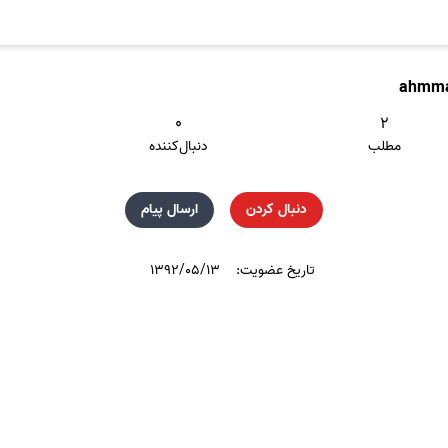
ahmm
۰
۲
مطلب
دنبال‌کننده
دنبال کردن
ارسال پیام
تاریخ عضویت:
۱۳۹۲/۰۵/۱۳