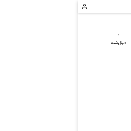
۱
دنبال‌شده