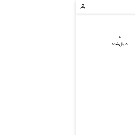
۰
دنبال‌شده