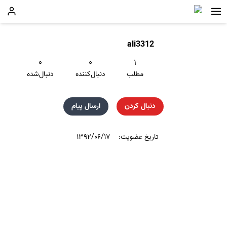
ali3312
۰
۰
۱
مطلب
دنبال‌کننده
دنبال‌شده
دنبال کردن
ارسال پیام
تاریخ عضویت:
۱۳۹۲/۰۶/۱۷