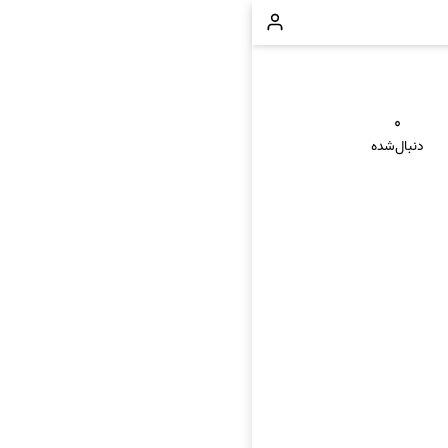
۰
دنبال‌شده