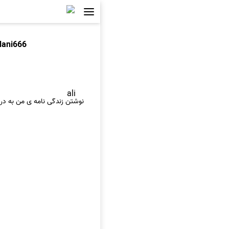
dani666
ali
نوشتن زندگی نامه ی من به در