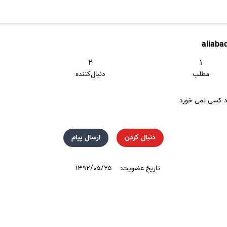
aliaba
۲
۱
مطلب
دنبال‌کننده
د کسی نمی خورد
دنبال کردن
ارسال پیام
تاریخ عضویت:
۱۳۹۲/۰۵/۲۵