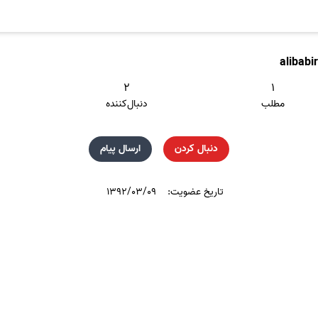
alibabi
۲
۱
مطلب
دنبال‌کننده
دنبال کردن
ارسال پیام
تاریخ عضویت:
۱۳۹۲/۰۳/۰۹