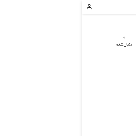
۰
دنبال‌شده