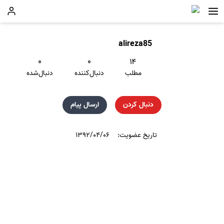
alireza85
۰
۰
۱۴
مطلب
دنبال‌کننده
دنبال‌شده
دنبال کردن
ارسال پیام
تاریخ عضویت:
۱۳۹۲/۰۴/۰۶