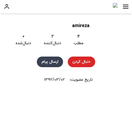
amireza
۰
۲
۴
مطلب
دنبال‌کننده
دنبال‌شده
دنبال کردن
ارسال پیام
تاریخ عضویت:
۱۳۹۲/۰۳/۰۲