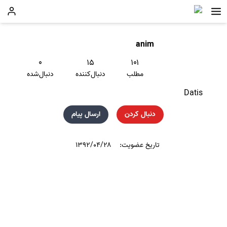
anim
۰
۱۵
۱۰۱
مطلب
دنبال‌کننده
دنبال‌شده
Datis
دنبال کردن
ارسال پیام
تاریخ عضویت:
۱۳۹۲/۰۴/۲۸