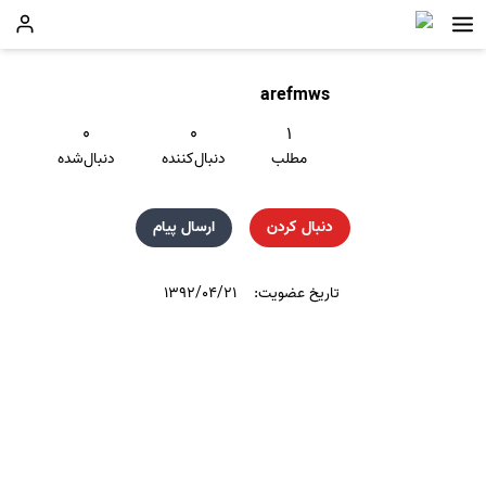
arefmws
۰
۰
۱
مطلب
دنبال‌کننده
دنبال‌شده
دنبال کردن
ارسال پیام
تاریخ عضویت:
۱۳۹۲/۰۴/۲۱