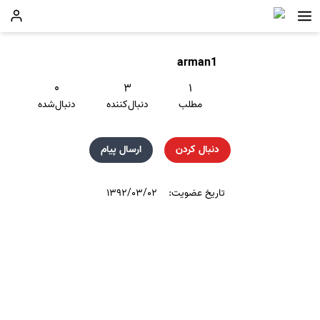
arman1
۰
۳
۱
مطلب
دنبال‌کننده
دنبال‌شده
دنبال کردن
ارسال پیام
تاریخ عضویت:
۱۳۹۲/۰۳/۰۲