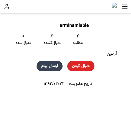
arminamiable
۰
۴
۴
مطلب
دنبال‌کننده
دنبال‌شده
آرمین
دنبال کردن
ارسال پیام
تاریخ عضویت:
۱۳۹۲/۰۴/۲۲