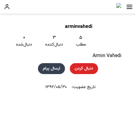
arminvahedi
۰
۳
۵
مطلب
دنبال‌کننده
دنبال‌شده
Armin Vahedi
دنبال کردن
ارسال پیام
تاریخ عضویت:
۱۳۹۲/۰۵/۳۰