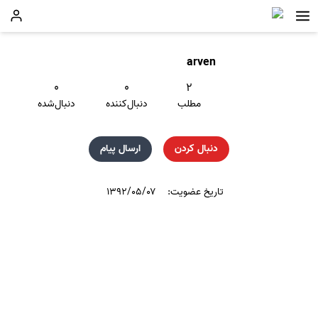
arven
۰
۰
۲
مطلب
دنبال‌کننده
دنبال‌شده
دنبال کردن
ارسال پیام
تاریخ عضویت:
۱۳۹۲/۰۵/۰۷