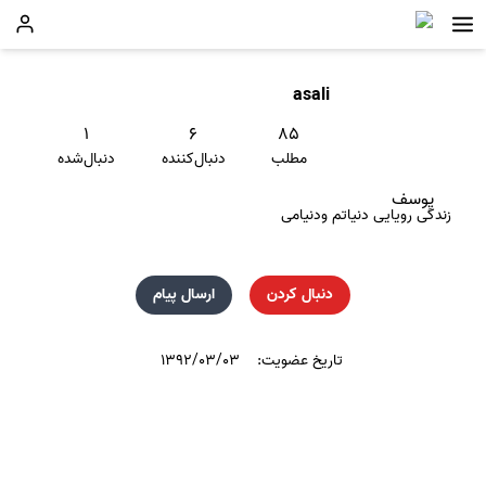
asali
۱
۶
۸۵
مطلب
دنبال‌کننده
دنبال‌شده
یوسف
زندگی رویایی دنیاتم ودنیامی
دنبال کردن
ارسال پیام
تاریخ عضویت:
۱۳۹۲/۰۳/۰۳