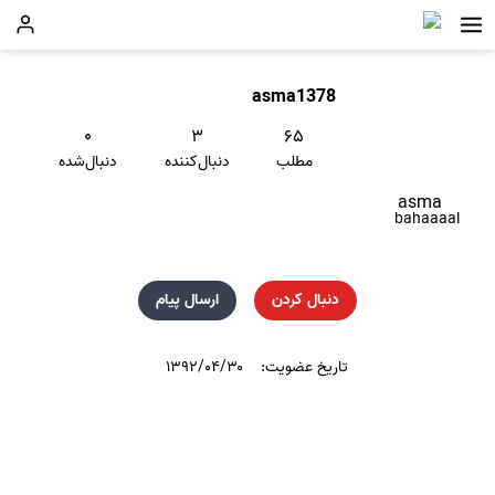
asma1378
۰
۳
۶۵
مطلب
دنبال‌کننده
دنبال‌شده
asma
bahaaaal
دنبال کردن
ارسال پیام
تاریخ عضویت:
۱۳۹۲/۰۴/۳۰