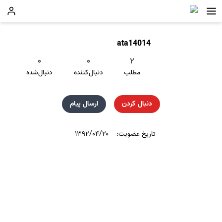
ata14014
۰
۰
۲
مطلب
دنبال‌کننده
دنبال‌شده
دنبال کردن
ارسال پیام
تاریخ عضویت:
۱۳۹۲/۰۴/۲۰