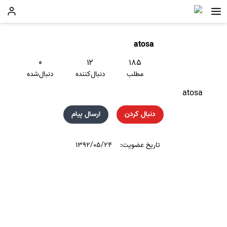
atosa
۰
۱۲
۱۸۵
مطلب
دنبال‌کننده
دنبال‌شده
atosa
دنبال کردن
ارسال پیام
تاریخ عضویت:
۱۳۹۲/۰۵/۲۴