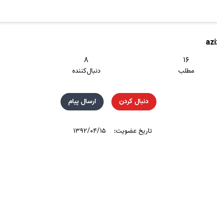
az
۸
۱۶
مطلب
دنبال‌کننده
دنبال کردن
ارسال پیام
تاریخ عضویت:
۱۳۹۲/۰۴/۱۵