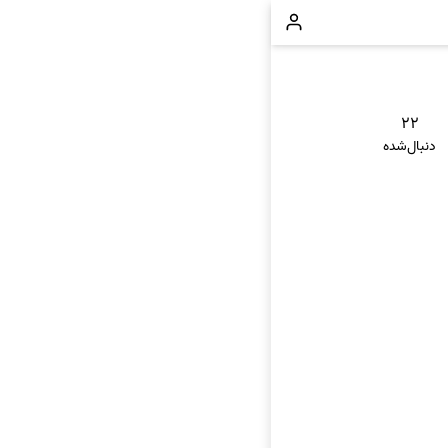
۲۲
دنبال‌شده