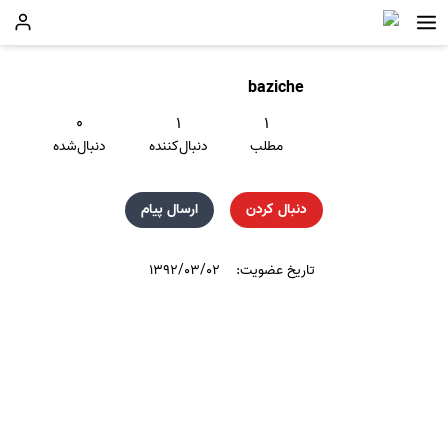
baziche
۰
۱
۱
مطلب
دنبال‌کننده
دنبال‌شده
دنبال کردن
ارسال پیام
تاریخ عضویت:
۱۳۹۲/۰۳/۰۲