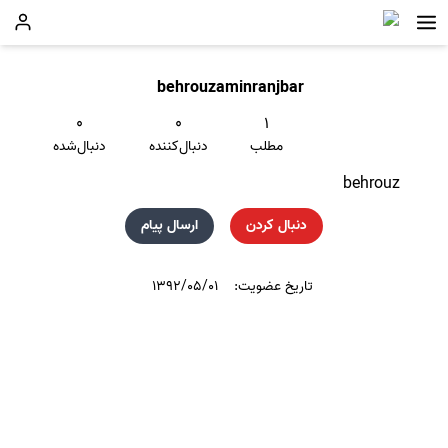
behrouzaminranjbar
۰
۰
۱
مطلب
دنبال‌کننده
دنبال‌شده
behrouz
دنبال کردن
ارسال پیام
تاریخ عضویت:
۱۳۹۲/۰۵/۰۱