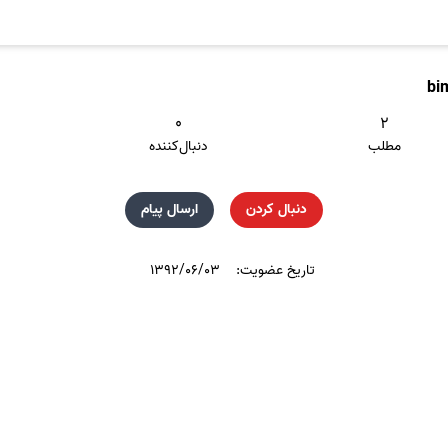
bi
۰
۲
مطلب
دنبال‌کننده
دنبال کردن
ارسال پیام
تاریخ عضویت:
۱۳۹۲/۰۶/۰۳