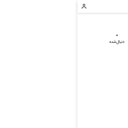
۰
دنبال‌شده