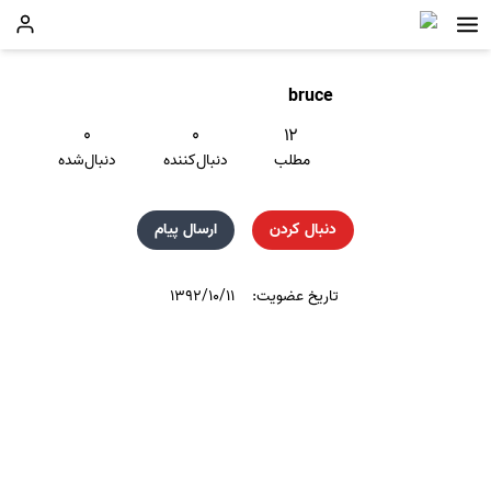
bruce
۰
۰
۱۲
مطلب
دنبال‌کننده
دنبال‌شده
دنبال کردن
ارسال پیام
تاریخ عضویت:
۱۳۹۲/۱۰/۱۱