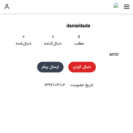
danialdada
۰
۰
۸
مطلب
دنبال‌کننده
دنبال‌شده
amir
دنبال کردن
ارسال پیام
تاریخ عضویت:
۱۳۹۲/۰۳/۰۲