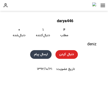
darya446
۰
۱
۴
مطلب
دنبال‌کننده
دنبال‌شده
deniz
دنبال کردن
ارسال پیام
تاریخ عضویت:
۱۳۹۲/۱۰/۲۱