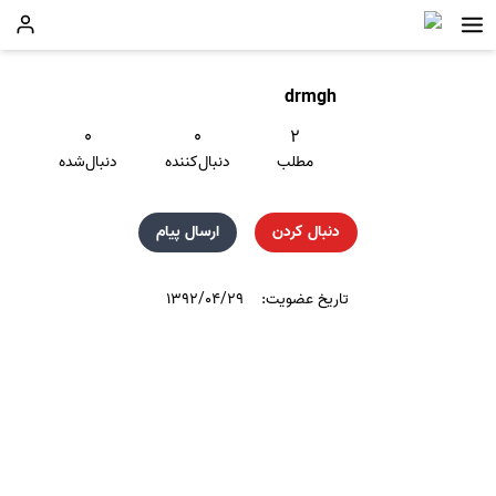
drmgh
۰
۰
۲
مطلب
دنبال‌کننده
دنبال‌شده
دنبال کردن
ارسال پیام
تاریخ عضویت:
۱۳۹۲/۰۴/۲۹