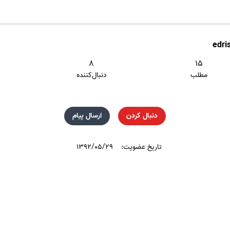
edri
۸
۱۵
مطلب
دنبال‌کننده
دنبال کردن
ارسال پیام
تاریخ عضویت:
۱۳۹۲/۰۵/۲۹