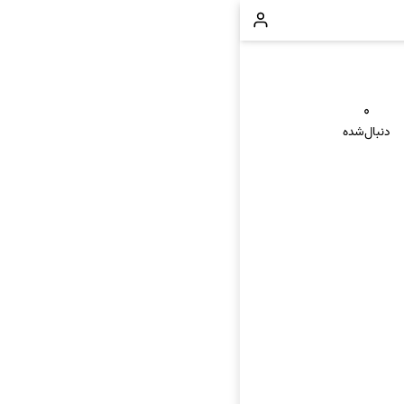
۰
دنبال‌شده