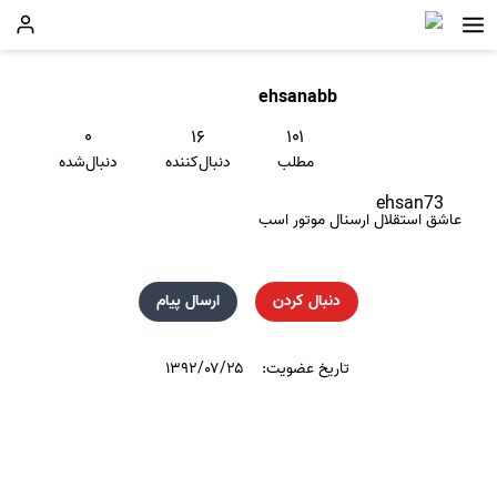
ehsanabb
۰
۱۶
۱۰۱
مطلب
دنبال‌کننده
دنبال‌شده
ehsan73
عاشق استقلال ارسنال موتور اسب
دنبال کردن
ارسال پیام
تاریخ عضویت:
۱۳۹۲/۰۷/۲۵