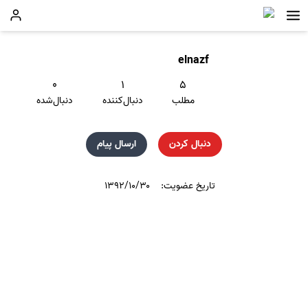
elnazf
۰
۱
۵
مطلب
دنبال‌کننده
دنبال‌شده
دنبال کردن
ارسال پیام
تاریخ عضویت:
۱۳۹۲/۱۰/۳۰